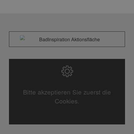
Bitte akzeptieren Sie zuerst die
Cookies.