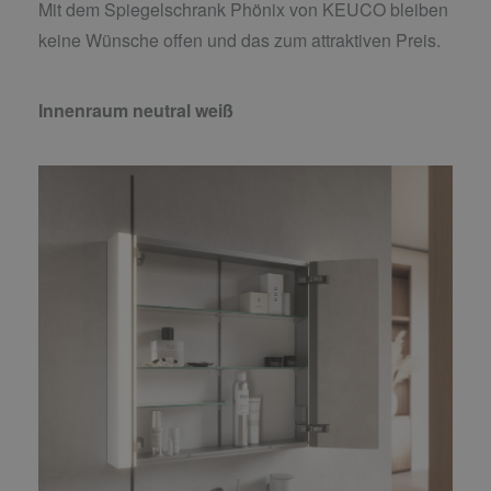
Mit dem Spiegelschrank Phönix von KEUCO bleiben
keine Wünsche offen und das zum attraktiven Preis.
Innenraum neutral weiß