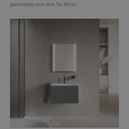
gleichzeitig noch eine Tür öffnen.