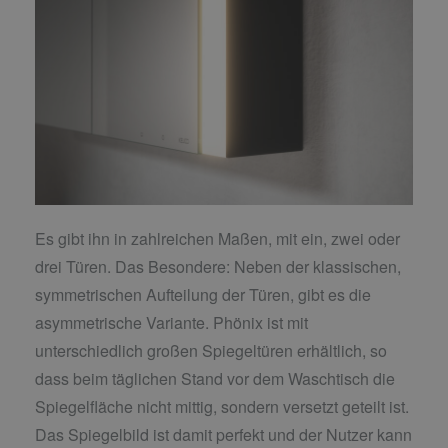
Es gibt ihn in zahlreichen Maßen, mit ein, zwei oder
drei Türen. Das Besondere: Neben der klassischen,
symmetrischen Aufteilung der Türen, gibt es die
asymmetrische Variante. Phönix ist mit
unterschiedlich großen Spiegeltüren erhältlich, so
dass beim täglichen Stand vor dem Waschtisch die
Spiegelfläche nicht mittig, sondern versetzt geteilt ist.
Das Spiegelbild ist damit perfekt und der Nutzer kann