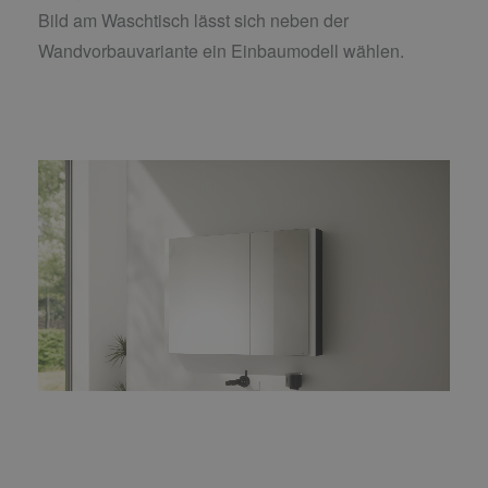
Bild am Waschtisch lässt sich neben der
Wandvorbauvariante ein Einbaumodell wählen.