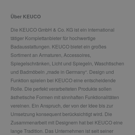
Über KEUCO
Die KEUCO GmbH & Co. KG ist ein international
tätiger Komplettanbieter für hochwertige
Badausstattungen. KEUCO bietet ein großes
Sortiment an Armaturen, Accessoires,
Spiegelschränken, Licht und Spiegeln, Waschtischen
und Badmöbeln „made in Germany“. Design und
Funktion spielen bei KEUCO eine entscheidende
Rolle. Die perfekt verarbeiteten Produkte sollen
ästhetische Formen mit sinnhaften Funktionalitäten
vereinen. Ein Anspruch, der von der Idee bis zur
Umsetzung konsequent berücksichtigt wird. Die
Zusammenarbeit mit Designern hat bei KEUCO eine
lange Tradition. Das Unternehmen ist seit seiner