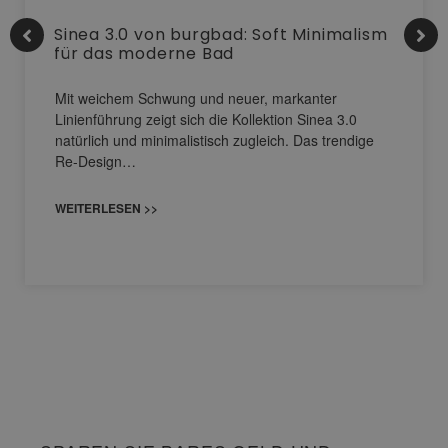
Sinea 3.0 von burgbad: Soft Minimalism
für das moderne Bad
Mit weichem Schwung und neuer, markanter
Linienführung zeigt sich die Kollektion Sinea 3.0
natürlich und minimalistisch zugleich. Das trendige
Re-Design…
WEITERLESEN >>