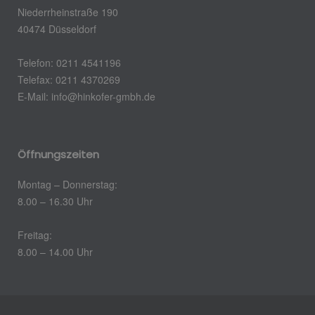
Niederrheinstraße 190
40474 Düsseldorf
Telefon: 0211 4541196
Telefax: 0211 4370269
E-Mail: info@hinkofer-gmbh.de
Öffnungszeiten
Montag – Donnerstag:
8.00 – 16.30 Uhr
Freitag:
8.00 – 14.00 Uhr