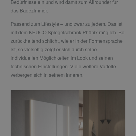
Bedürfnisse ein und wird damit zum Allrounder für
das Badezimmer.
Passend zum Lifestyle – und zwar zu jedem. Das ist
mit dem KEUCO Spiegelschrank Phönix möglich. So
zurückhaltend schlicht, wie er in der Formensprache
ist, so vielseitig zeigt er sich durch seine
individuellen Möglichkeiten im Look und seinen
technischen Einstellungen. Viele weitere Vorteile
verbergen sich in seinem Inneren.