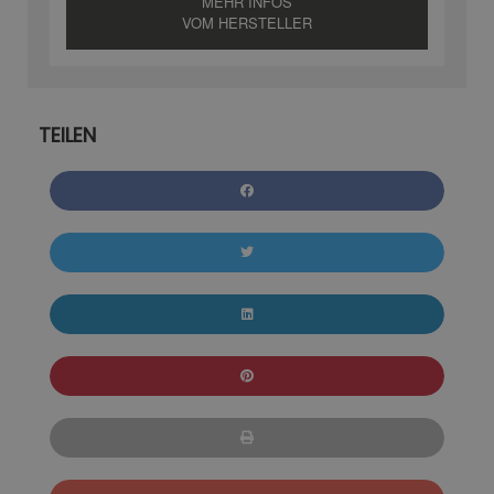
MEHR INFOS
VOM HERSTELLER
TEILEN