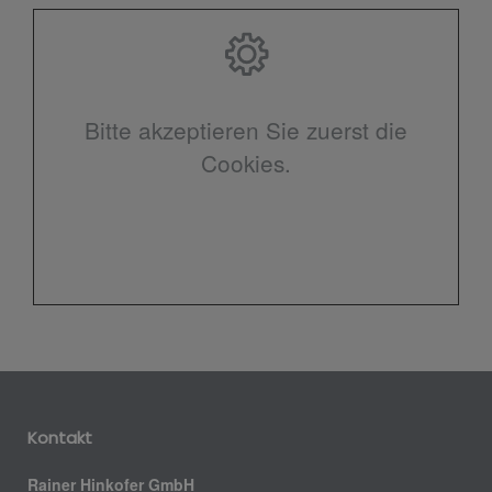
Bitte akzeptieren Sie zuerst die
Cookies.
Kontakt
Rainer Hinkofer GmbH