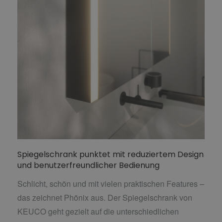
Spiegelschrank punktet mit reduziertem Design
und benutzerfreundlicher Bedienung
Schlicht, schön und mit vielen praktischen Features –
das zeichnet Phönix aus. Der Spiegelschrank von
KEUCO geht gezielt auf die unterschiedlichen