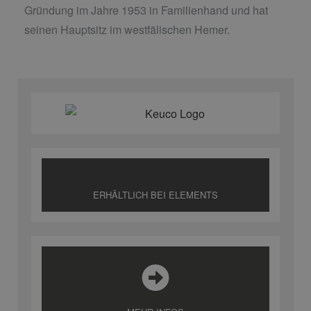
Gründung im Jahre 1953 in Familienhand und hat
seinen Hauptsitz im westfälischen Hemer.
ERHÄLTLICH BEI ELEMENTS