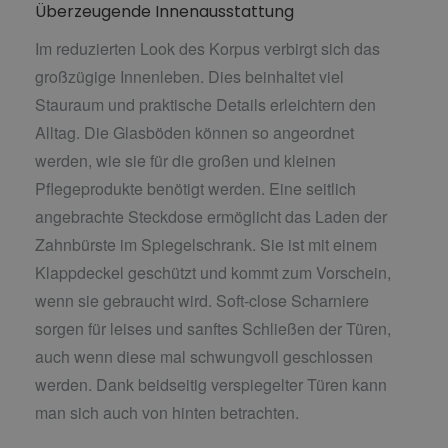
Überzeugende Innenausstattung
Im reduzierten Look des Korpus verbirgt sich das
großzügige Innenleben. Dies beinhaltet viel
Stauraum und praktische Details erleichtern den
Alltag. Die Glasböden können so angeordnet
werden, wie sie für die großen und kleinen
Pflegeprodukte benötigt werden. Eine seitlich
angebrachte Steckdose ermöglicht das Laden der
Zahnbürste im Spiegelschrank. Sie ist mit einem
Klappdeckel geschützt und kommt zum Vorschein,
wenn sie gebraucht wird. Soft-close Scharniere
sorgen für leises und sanftes Schließen der Türen,
auch wenn diese mal schwungvoll geschlossen
werden. Dank beidseitig verspiegelter Türen kann
man sich auch von hinten betrachten.