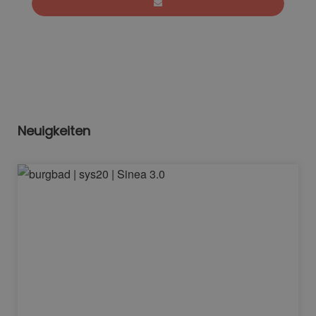
Neuigkeiten