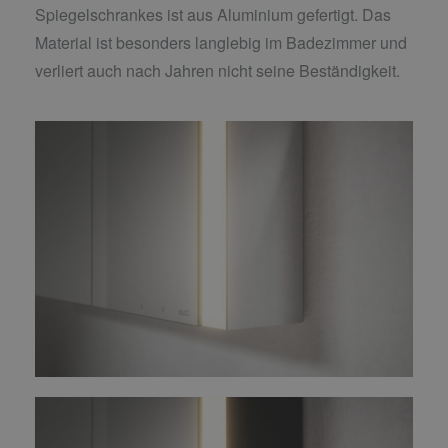
Spiegelschrankes ist aus Aluminium gefertigt. Das
Material ist besonders langlebig im Badezimmer und
verliert auch nach Jahren nicht seine Beständigkeit.