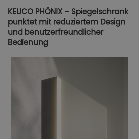
KEUCO PHÖNIX – Spiegelschrank
punktet mit reduziertem Design
und benutzerfreundlicher
Bedienung