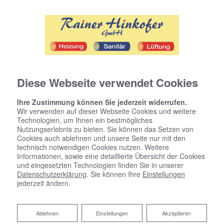
Diese Webseite verwendet Cookies
Ihre Zustimmung können Sie jederzeit widerrufen.
Wir verwenden auf dieser Webseite Cookies und weitere
Technologien, um Ihnen ein bestmögliches
Nutzungserlebnis zu bieten. Sie können das Setzen von
Cookies auch ablehnen und unsere Seite nur mit den
technisch notwendigen Cookies nutzen. Weitere
Informationen, sowie eine detaillierte Übersicht der Cookies
und eingesetzten Technologien finden Sie in unserer
Datenschutzerklärung
. Sie können Ihre
Einstellungen
jederzeit ändern.
Ablehnen
Ablehnen
Einstellungen
Akzeptieren