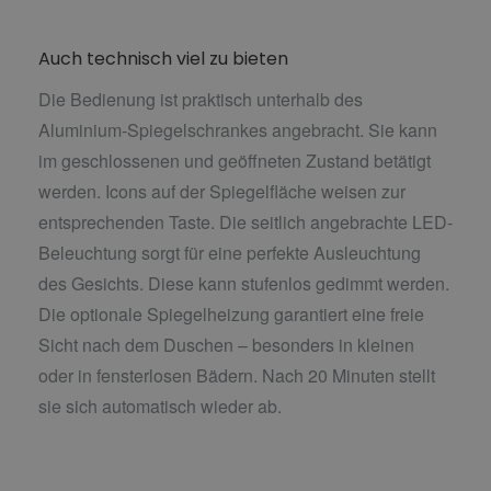
Auch technisch viel zu bieten
Die Bedienung ist praktisch unterhalb des
Aluminium-Spiegelschrankes angebracht. Sie kann
im geschlossenen und geöffneten Zustand betätigt
werden. Icons auf der Spiegelfläche weisen zur
entsprechenden Taste. Die seitlich angebrachte LED-
Beleuchtung sorgt für eine perfekte Ausleuchtung
des Gesichts. Diese kann stufenlos gedimmt werden.
Die optionale Spiegelheizung garantiert eine freie
Sicht nach dem Duschen – besonders in kleinen
oder in fensterlosen Bädern. Nach 20 Minuten stellt
sie sich automatisch wieder ab.