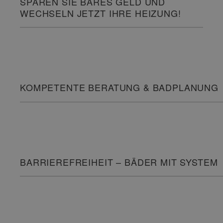
SPAREN SIE BARES GELD UND
WECHSELN JETZT IHRE HEIZUNG!
KOMPETENTE BERATUNG & BADPLANUNG
BARRIEREFREIHEIT – BÄDER MIT SYSTEM