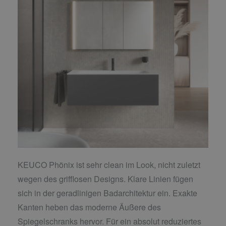
KEUCO Phönix ist sehr clean im Look, nicht zuletzt
wegen des grifflosen Designs. Klare Linien fügen
sich in der geradlinigen Badarchitektur ein. Exakte
Kanten heben das moderne Äußere des
Spiegelschranks hervor. Für ein absolut reduziertes