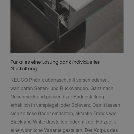
Für alles eine Lösung dank individueller
Gestaltung
KEUCO Phönix überrascht mit verschiedenen,
wählbaren Seiten- und Rückwänden. Ganz nach
Geschmack und passend zur Badgestaltung
erhältlich in verspiegelt oder Schwarz. Damit lassen
sich zeitlose Bäder einrichten, aktuelle Trends wie
Black and White darstellen, oder mit der Holzoptik
eine wohnliche Variante gestalten. Der Korpus des