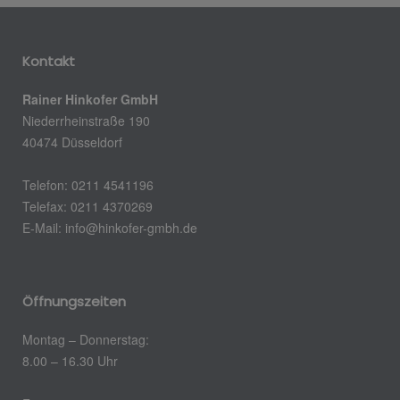
Kontakt
Rainer Hinkofer GmbH
Niederrheinstraße 190
40474 Düsseldorf
Telefon: 0211 4541196
Telefax: 0211 4370269
E-Mail: info@hinkofer-gmbh.de
Öffnungszeiten
Montag – Donnerstag:
8.00 – 16.30 Uhr