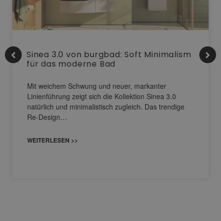
Sinea 3.0 von burgbad: Soft Minimalism
für das moderne Bad
Mit weichem Schwung und neuer, markanter
Linienführung zeigt sich die Kollektion Sinea 3.0
natürlich und minimalistisch zugleich. Das trendige
Re-Design…
WEITERLESEN >>