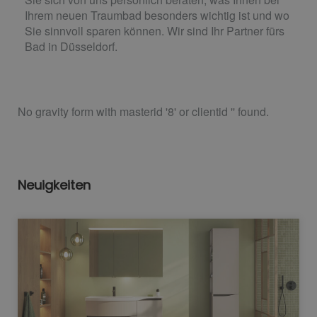
Ihrem neuen Traumbad besonders wichtig ist und wo
Sie sinnvoll sparen können. Wir sind Ihr Partner fürs
Bad in Düsseldorf.
No gravity form with masterid '8' or clientid '' found.
Neuigkeiten