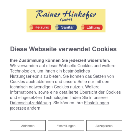
Diese Webseite verwendet Cookies
Ihre Zustimmung können Sie jederzeit widerrufen.
Wir verwenden auf dieser Webseite Cookies und weitere
Technologien, um Ihnen ein bestmögliches
Nutzungserlebnis zu bieten. Sie können das Setzen von
Cookies auch ablehnen und unsere Seite nur mit den
technisch notwendigen Cookies nutzen. Weitere
Informationen, sowie eine detaillierte Übersicht der Cookies
und eingesetzten Technologien finden Sie in unserer
Datenschutzerklärung
. Sie können Ihre
Einstellungen
jederzeit ändern.
Was kostet ein Bad?
Ablehnen
Ablehnen
Einstellungen
Akzeptieren