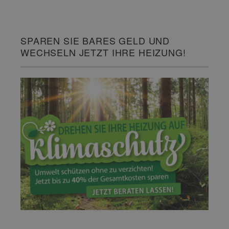
SPAREN SIE BARES GELD UND
WECHSELN JETZT IHRE HEIZUNG!