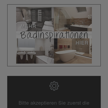
Bitte akzeptieren Sie zuerst die