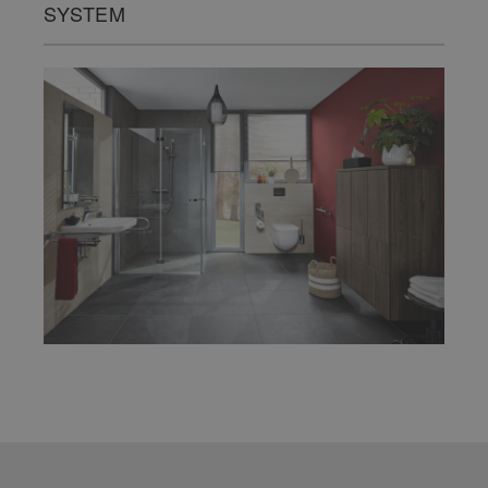
SYSTEM