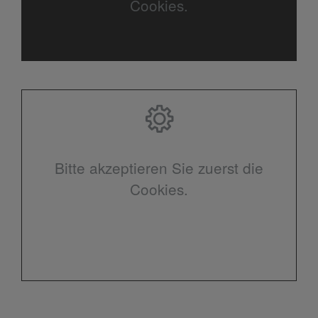
Cookies.
Bitte akzeptieren Sie zuerst die
Cookies.