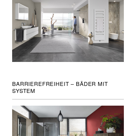
BARRIEREFREIHEIT – BÄDER MIT
SYSTEM