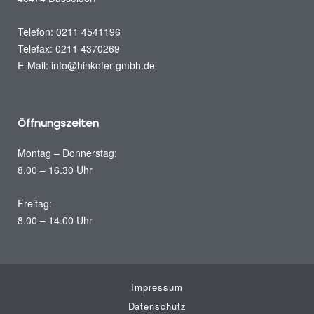
Telefon: 0211 4541196
Telefax: 0211 4370269
E-Mail: info@hinkofer-gmbh.de
Öffnungszeiten
Montag – Donnerstag:
8.00 – 16.30 Uhr
Freitag:
8.00 – 14.00 Uhr
Impressum
Datenschutz