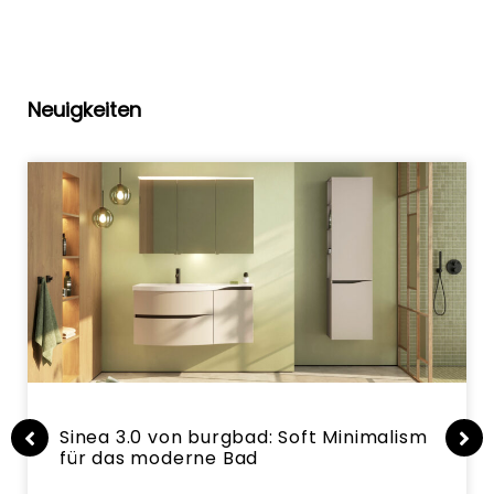
Neuigkeiten
Sinea 3.0 von burgbad: Soft Minimalism
für das moderne Bad