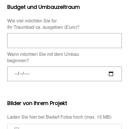
Budget und Umbauzeitraum
Wie viel möchten Sie für
Ihr Traumbad ca. ausgeben (Euro)?
Wann möchten Sie mit dem Umbau
beginnen?
Bilder von Ihrem Projekt
Laden Sie hier bei Bedarf Fotos hoch (max. 15 MB)