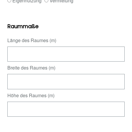
Eigennutzung
Vermietung
Raummaße
Länge des Raumes (m)
Breite des Raumes (m)
Höhe des Raumes (m)