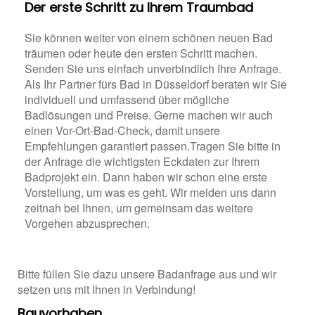
Der erste Schritt zu Ihrem Traumbad
Sie können weiter von einem schönen neuen Bad
träumen oder heute den ersten Schritt machen.
Senden Sie uns einfach unverbindlich Ihre Anfrage.
Als Ihr Partner fürs Bad in Düsseldorf beraten wir Sie
individuell und umfassend über mögliche
Badlösungen und Preise. Gerne machen wir auch
einen Vor-Ort-Bad-Check, damit unsere
Empfehlungen garantiert passen.Tragen Sie bitte in
der Anfrage die wichtigsten Eckdaten zur Ihrem
Badprojekt ein. Dann haben wir schon eine erste
Vorstellung, um was es geht. Wir melden uns dann
zeitnah bei Ihnen, um gemeinsam das weitere
Vorgehen abzusprechen.
Bitte füllen Sie dazu unsere Badanfrage aus und wir
setzen uns mit Ihnen in Verbindung!
Bauvorhaben