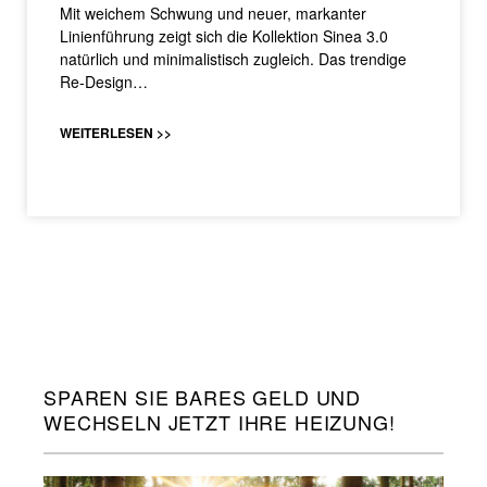
Mit weichem Schwung und neuer, markanter
Linienführung zeigt sich die Kollektion Sinea 3.0
natürlich und minimalistisch zugleich. Das trendige
Re-Design…
WEITERLESEN >>
SPAREN SIE BARES GELD UND
WECHSELN JETZT IHRE HEIZUNG!