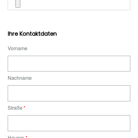
Ihre Kontaktdaten
Vorname
Nachname
Straße
Hausnr.