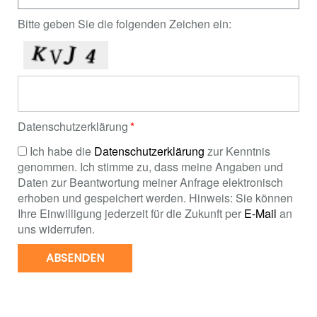
Bitte geben Sie die folgenden Zeichen ein:
Datenschutzerklärung
Ich habe die
Datenschutzerklärung
zur Kenntnis
genommen. Ich stimme zu, dass meine Angaben und
Daten zur Beantwortung meiner Anfrage elektronisch
erhoben und gespeichert werden. Hinweis: Sie können
Ihre Einwilligung jederzeit für die Zukunft per
E-Mail
an
uns widerrufen.
ABSENDEN