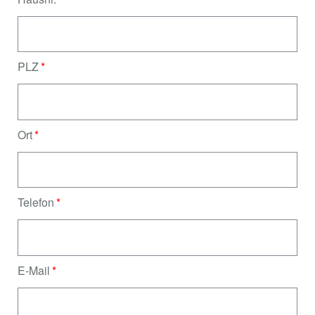
PLZ
Ort
Telefon
E-Mail