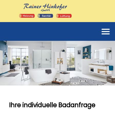
Ihre individuelle Badanfrage