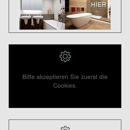
Bitte akzeptieren Sie zuerst die
Cookies.