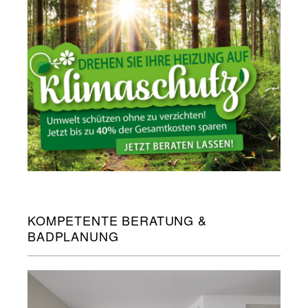
KOMPETENTE BERATUNG &
BADPLANUNG