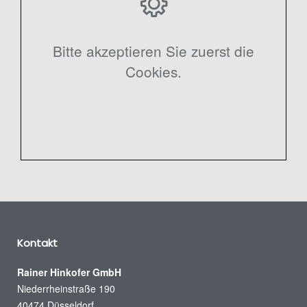
Bitte akzeptieren Sie zuerst die
Cookies.
Kontakt
Rainer Hinkofer GmbH
Niederrheinstraße 190
40474 Düsseldorf