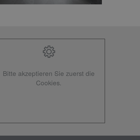
Bitte akzeptieren Sie zuerst die
Cookies.