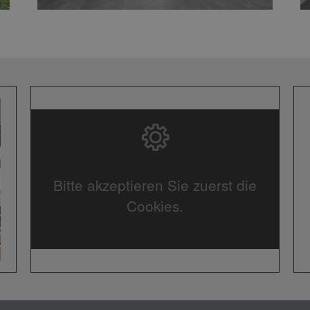
Bitte akzeptieren Sie zuerst die
Cookies.