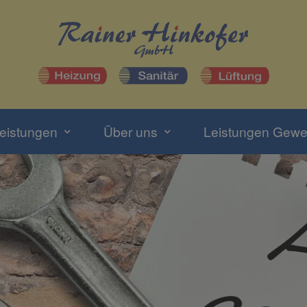
eistungen
Über uns
Leistungen Gew