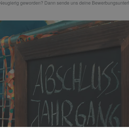
 Neugierig geworden? Dann sende uns deine Bewerbungsunter