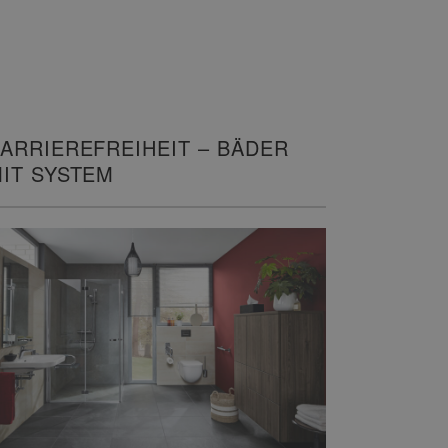
ARRIEREFREIHEIT – BÄDER
IT SYSTEM