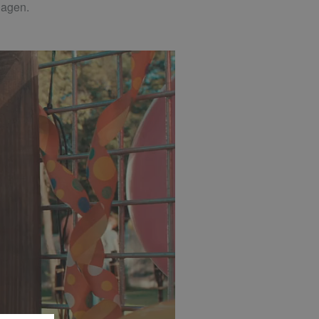
lagen.