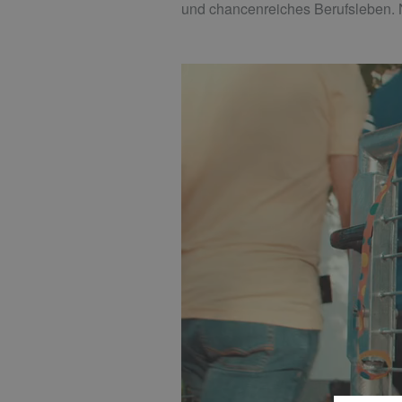
und chancenreiches Berufsleben.