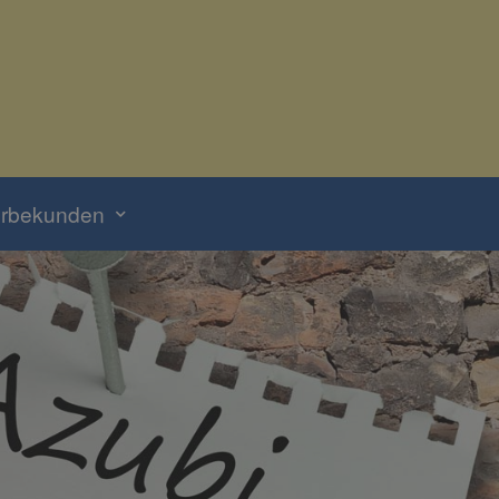
erbekunden