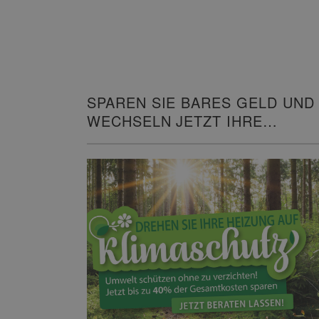
SPAREN SIE BARES GELD UND
WECHSELN JETZT IHRE
HEIZUNG!