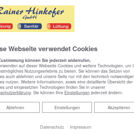
se Webseite verwendet Cookies
Zustimmung können Sie jederzeit widerrufen.
erwenden auf dieser Webseite Cookies und weitere Technologien, um 
estmögliches Nutzungserlebnis zu bieten. Sie können das Setzen von
es auch ablehnen und unsere Seite nur mit den technisch notwendige
es nutzen. Weitere Informationen, sowie eine detaillierte Übersicht der
es und eingesetzten Technologien finden Sie in unserer
schutzerklärung
. Sie können Ihre
Einstellungen
jederzeit ändern.
Ablehnen
Ablehnen
Einstellungen
Akzeptieren
Datenschutz
Impressum